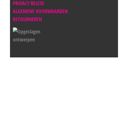
PRIVACY BELEID
ALGEMENE VOORWAARDEN
RETOURNEREN