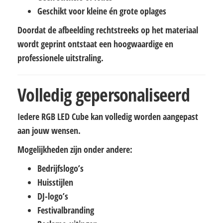
Geschikt voor kleine én grote oplages
Doordat de afbeelding rechtstreeks op het materiaal
wordt geprint ontstaat een hoogwaardige en
professionele uitstraling.
Volledig gepersonaliseerd
Iedere RGB LED Cube kan volledig worden aangepast
aan jouw wensen.
Mogelijkheden zijn onder andere:
Bedrijfslogo’s
Huisstijlen
DJ-logo’s
Festivalbranding