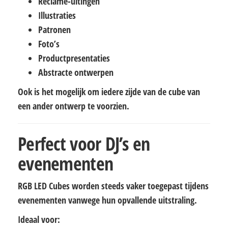
Reclame-uitingen
Illustraties
Patronen
Foto’s
Productpresentaties
Abstracte ontwerpen
Ook is het mogelijk om iedere zijde van de cube van
een ander ontwerp te voorzien.
Perfect voor DJ’s en
evenementen
RGB LED Cubes worden steeds vaker toegepast tijdens
evenementen vanwege hun opvallende uitstraling.
Ideaal voor: