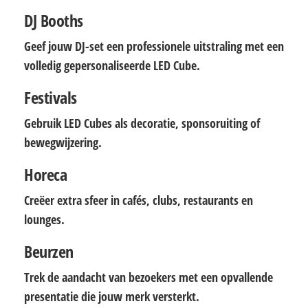
DJ Booths
Geef jouw DJ-set een professionele uitstraling met een
volledig gepersonaliseerde LED Cube.
Festivals
Gebruik LED Cubes als decoratie, sponsoruiting of
bewegwijzering.
Horeca
Creëer extra sfeer in cafés, clubs, restaurants en
lounges.
Beurzen
Trek de aandacht van bezoekers met een opvallende
presentatie die jouw merk versterkt.