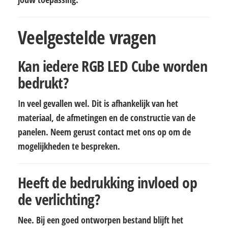
Veelgestelde vragen
Kan iedere RGB LED Cube worden
bedrukt?
In veel gevallen wel. Dit is afhankelijk van het
materiaal, de afmetingen en de constructie van de
panelen. Neem gerust contact met ons op om de
mogelijkheden te bespreken.
Heeft de bedrukking invloed op
de verlichting?
Nee. Bij een goed ontworpen bestand blijft het