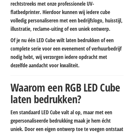
rechtstreeks met onze professionele UV-
flatbedprinter. Hierdoor kunnen wij iedere cube
volledig personaliseren met een bedrijfslogo, huisstijl,
illustratie, reclame-uiting of een uniek ontwerp.
Of je nu één LED Cube wilt laten bedrukken of een
complete serie voor een evenement of verhuurbedrijf
nodig hebt, wij verzorgen iedere opdracht met
dezelfde aandacht voor kwaliteit.
Waarom een RGB LED Cube
laten bedrukken?
Een standaard LED Cube valt al op, maar met een
gepersonaliseerde bedrukking maak je hem écht
uniek. Door een eigen ontwerp toe te voegen ontstaat