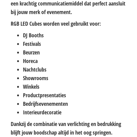
een krachtig communicatiemiddel dat perfect aansluit
bij jouw merk of evenement.
RGB LED Cubes worden veel gebruikt voor:
DJ Booths
Festivals
Beurzen
Horeca
Nachtclubs
Showrooms
Winkels
Productpresentaties
Bedrijfsevenementen
Interieurdecoratie
Dankzij de combinatie van verlichting en bedrukking
blijft jouw boodschap altijd in het oog springen.