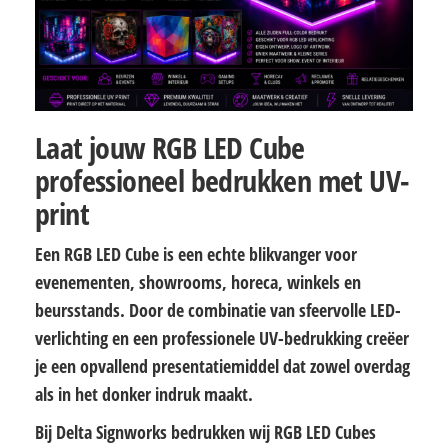
Laat jouw RGB LED Cube
professioneel bedrukken met UV-
print
Een RGB LED Cube is een echte blikvanger voor
evenementen, showrooms, horeca, winkels en
beursstands. Door de combinatie van sfeervolle LED-
verlichting en een professionele UV-bedrukking creëer
je een opvallend presentatiemiddel dat zowel overdag
als in het donker indruk maakt.
Bij Delta Signworks bedrukken wij RGB LED Cubes