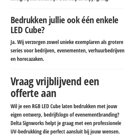
Bedrukken jullie ook één enkele
LED Cube?
Ja. Wij verzorgen zowel unieke exemplaren als grotere
series voor bedrijven, evenementen, verhuurbedrijven
en horecazaken.
Vraag vrijblijvend een
offerte aan
Wil je een RGB LED Cube laten bedrukken met jouw
eigen ontwerp, bedrijfslogo of evenementbranding?
Delta Signworks helpt je graag met een professionele
UV-bedrukking die perfect aansluit bij jouw wensen.