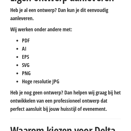
Heb je al een ontwerp? Dan kun je dit eenvoudig
aanleveren.
Wij werken onder andere met:
PDF
AI
EPS
SVG
PNG
Hoge resolutie JPG
Heb je nog geen ontwerp? Dan helpen wij graag bij het
ontwikkelen van een professioneel ontwerp dat
perfect aansluit bij jouw huisstijl of evenement.
Waarom kiezen voor Delta