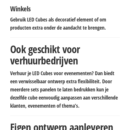
Winkels
Gebruik LED Cubes als decoratief element of om
producten extra onder de aandacht te brengen.
Ook geschikt voor
verhuurbedrijven
Verhuur je LED Cubes voor evenementen? Dan biedt
een verwisselbaar ontwerp extra flexibiliteit. Door
meerdere sets panelen te laten bedrukken kun je
dezelfde cube eenvoudig aanpassen aan verschillende
klanten, evenementen of thema’s.
Eigen ontwerp aanleveren