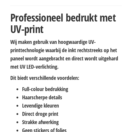
Professioneel bedrukt met
UV-print
Wij maken gebruik van hoogwaardige UV-
printtechnologie waarbij de inkt rechtstreeks op het
paneel wordt aangebracht en direct wordt uitgehard
met UV LED-verlichting.
Dit biedt verschillende voordelen:
Full-colour bedrukking
Haarscherpe details
Levendige kleuren
Direct droge print
Strakke afwerking
Geen stickers of folies