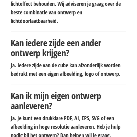
lichteffect behouden. Wij adviseren je graag over de
beste combinatie van ontwerp en
lichtdoorlaatbaarheid.
Kan iedere zijde een ander
ontwerp krijgen?
Ja. Iedere zijde van de cube kan afzonderlijk worden
bedrukt met een eigen afbeelding, logo of ontwerp.
Kan ik mijn eigen ontwerp
aanleveren?
Ja. Je kunt een drukklare PDF, AI, EPS, SVG of een
afbeelding in hoge resolutie aanleveren. Heb je hulp
nodig bij het ontwerp? Dan helpen wij je graag.