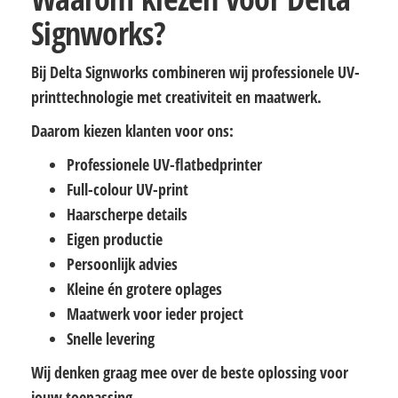
Signworks?
Bij Delta Signworks combineren wij professionele UV-
printtechnologie met creativiteit en maatwerk.
Daarom kiezen klanten voor ons:
Professionele UV-flatbedprinter
Full-colour UV-print
Haarscherpe details
Eigen productie
Persoonlijk advies
Kleine én grotere oplages
Maatwerk voor ieder project
Snelle levering
Wij denken graag mee over de beste oplossing voor
jouw toepassing.