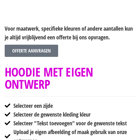
Voor maatwerk, specifieke kleuren of andere aantallen kun
je altijd vrijblijvend een offerte bij ons opvragen.
OFFERTE AANVRAGEN
HOODIE MET EIGEN
ONTWERP
Selecteer een zijde
Selecteer de gewenste kleding kleur
Selecteer "Tekst toevoegen" voor de gewenste tekst
Upload je eigen afbeelding of maak gebruik van onze