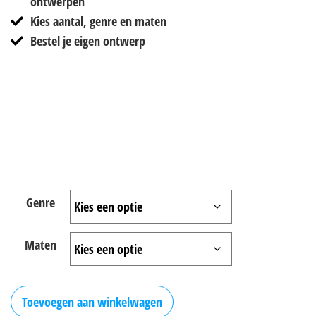
ontwerpen
Kies aantal, genre en maten
Bestel je eigen ontwerp
Genre
Maten
Toevoegen aan winkelwagen