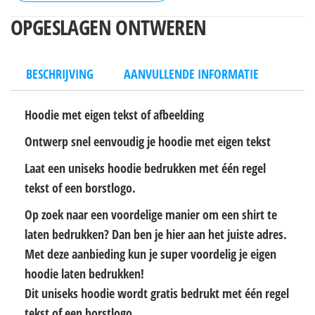
OPGESLAGEN ONTWEREN
BESCHRIJVING
AANVULLENDE INFORMATIE
Hoodie met eigen tekst of afbeelding
Ontwerp snel eenvoudig je hoodie met eigen tekst
Laat een uniseks hoodie bedrukken met één regel
tekst of een borstlogo.
Op zoek naar een voordelige manier om een shirt te
laten bedrukken? Dan ben je hier aan het juiste adres.
Met deze aanbieding kun je super voordelig je eigen
hoodie laten bedrukken!
Dit uniseks hoodie wordt gratis bedrukt met één regel
tekst of een borstlogo.