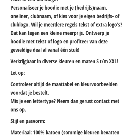
Personaliseer je hoodie met je (bedrijfs)naam,
oneliner, clubnaam, of kies voor je eigen bedrijfs- of
clublogo. Wil je meerdere regels tekst of extra logo’s?
Dat kan tegen een kleine meerprijs. Ontwerp je
hoodie met tekst of logo en profiteer van deze
geweldige deal al vanaf één stuk!
Verkrijgbaar in diverse kleuren en maten S t/m XXL!
Let op:
Controleer altijd de maattabel en kleurvoorbeelden
voordat je bestelt.
Mis je een lettertype? Neem dan gerust contact met
ons op.
Stijl en pasvorm:
Materiaal: 100% katoen (sommige kleuren bevatten