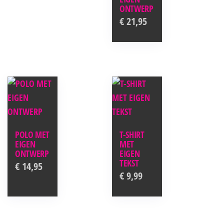
ONTWERP
€
21,95
POLO MET
T-SHIRT
EIGEN
MET
ONTWERP
EIGEN
TEKST
€
14,95
€
9,99