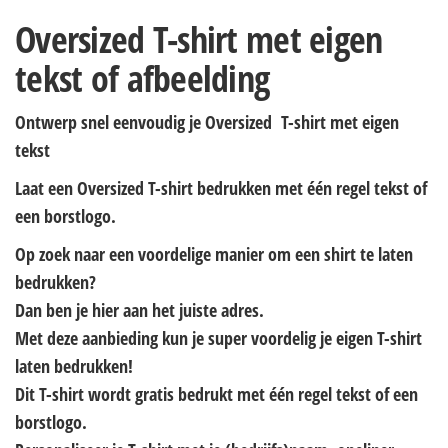
Oversized T-shirt met eigen
tekst of afbeelding
Ontwerp snel eenvoudig je Oversized T-shirt met eigen
tekst
Laat een Oversized T-shirt bedrukken met één regel tekst of
een borstlogo.
Op zoek naar een voordelige manier om een shirt te laten
bedrukken?
Dan ben je hier aan het juiste adres.
Met deze aanbieding kun je super voordelig je eigen T-shirt
laten bedrukken!
Dit T-shirt wordt gratis bedrukt met één regel tekst of een
borstlogo.