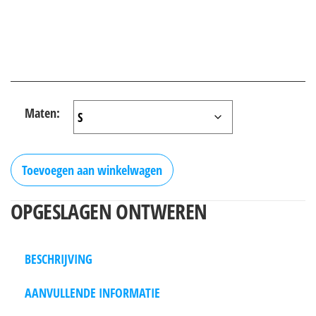
Maten:
Toevoegen aan winkelwagen
OPGESLAGEN ONTWEREN
BESCHRIJVING
AANVULLENDE INFORMATIE