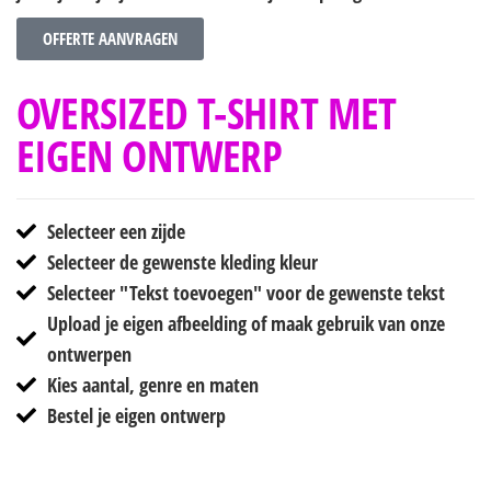
OFFERTE AANVRAGEN
OVERSIZED T-SHIRT MET
EIGEN ONTWERP
Selecteer een zijde
Selecteer de gewenste kleding kleur
Selecteer "Tekst toevoegen" voor de gewenste tekst
Upload je eigen afbeelding of maak gebruik van onze
ontwerpen
Kies aantal, genre en maten
Bestel je eigen ontwerp