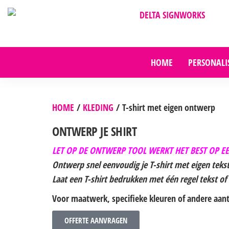
DELTA SIGNWORKS
HOME
PERSONALI
HOME
/
KLEDING
/ T-shirt met eigen ontwerp
ONTWERP JE SHIRT
LET OP DE ONTWERP TOOL WERKT HET BEST OP EE
Ontwerp snel eenvoudig je T-shirt met eigen teks
Laat een T-shirt bedrukken met één regel tekst of
Voor maatwerk, specifieke kleuren of andere aantal
OFFERTE AANVRAGEN