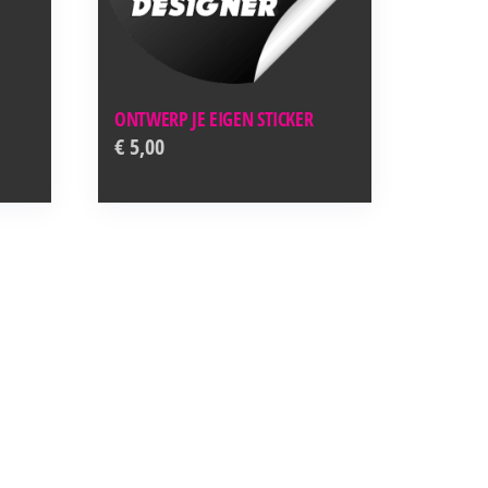
ONTWERP JE EIGEN STICKER
€
5,00