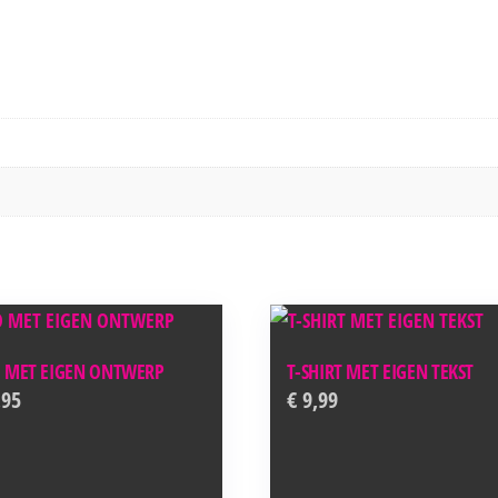
 MET EIGEN ONTWERP
T-SHIRT MET EIGEN TEKST
,95
€
9,99