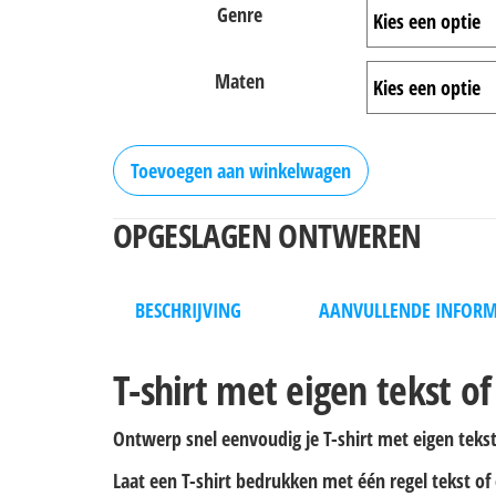
Genre
Maten
Toevoegen aan winkelwagen
OPGESLAGEN ONTWEREN
BESCHRIJVING
AANVULLENDE INFORM
T-shirt met eigen tekst of
Ontwerp snel eenvoudig je T-shirt met eigen teks
Laat een T-shirt bedrukken met één regel tekst of