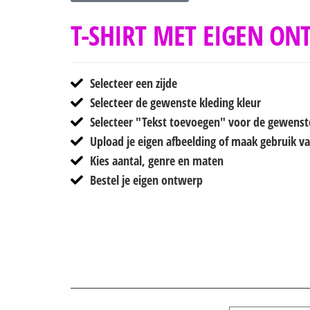
T-SHIRT MET EIGEN ON
Selecteer een zijde
Selecteer de gewenste kleding kleur
Selecteer "Tekst toevoegen" voor de gewenst
Upload je eigen afbeelding of maak gebruik 
Kies aantal, genre en maten
Bestel je eigen ontwerp